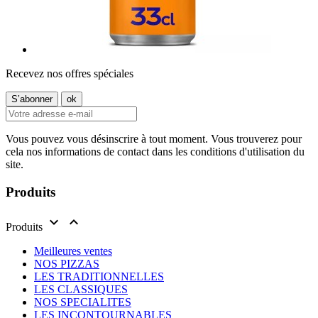
Recevez nos offres spéciales
Vous pouvez vous désinscrire à tout moment. Vous trouverez pour
cela nos informations de contact dans les conditions d'utilisation du
site.
Produits


Produits
Meilleures ventes
NOS PIZZAS
LES TRADITIONNELLES
LES CLASSIQUES
NOS SPECIALITES
LES INCONTOURNABLES