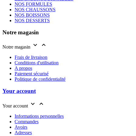
NOS FORMULES
NOS CHAUSSONS
NOS BOISSONS
NOS DESSERTS
Notre magasin


Notre magasin
Frais de livraison
Conditions d'utilisation
A propos
Paiement sécurisé
Politique de confidentialité
Your account


Your account
Informations personnelles
Commandes
Avoirs
Adresses