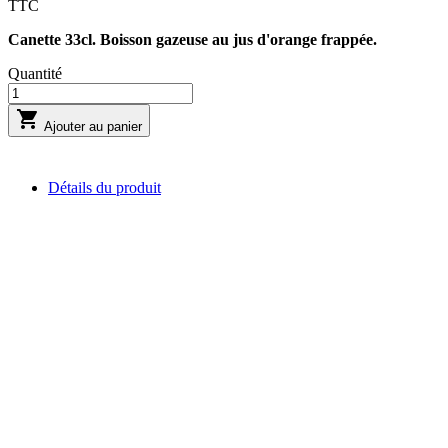
TTC
Canette 33cl. Boisson gazeuse au jus d'orange frappée.
Quantité

Ajouter au panier
Détails du produit