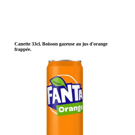
Canette 33cl. Boisson gazeuse au jus d'orange
frappée.