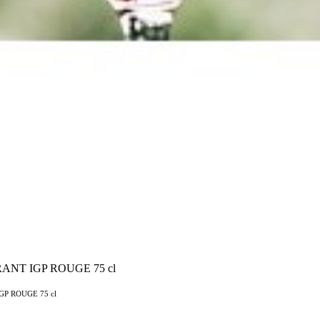
ANT IGP ROUGE 75 cl
P ROUGE 75 cl