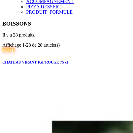
ACCOMPAGNEMENT
PIZZA DESSERT
PRODUIT_FORMULE
BOISSONS
Il y a 28 produits.
Affichage 1-28 de 28 article(s)
9,50 €
CHATEAU VIRANT IGP ROUGE 75 cl