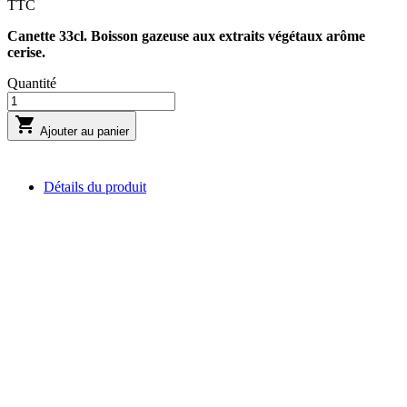
TTC
Canette 33cl. Boisson gazeuse aux extraits végétaux arôme
cerise.
Quantité

Ajouter au panier
Détails du produit