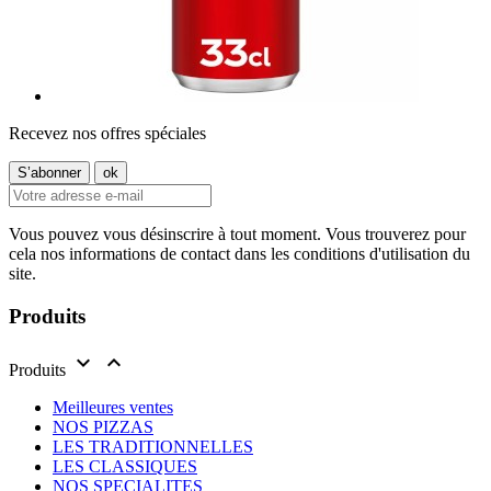
Recevez nos offres spéciales
Vous pouvez vous désinscrire à tout moment. Vous trouverez pour
cela nos informations de contact dans les conditions d'utilisation du
site.
Produits


Produits
Meilleures ventes
NOS PIZZAS
LES TRADITIONNELLES
LES CLASSIQUES
NOS SPECIALITES