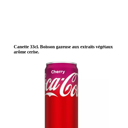
Canette 33cl. Boisson gazeuse aux extraits végétaux
arôme cerise.