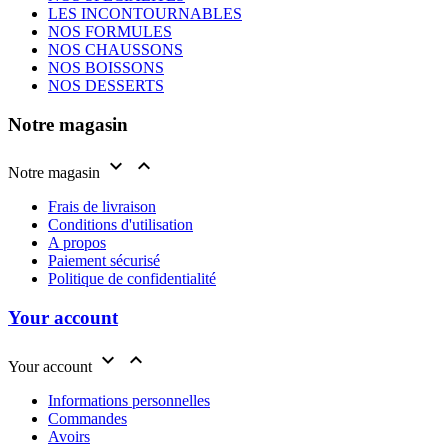
LES INCONTOURNABLES
NOS FORMULES
NOS CHAUSSONS
NOS BOISSONS
NOS DESSERTS
Notre magasin


Notre magasin
Frais de livraison
Conditions d'utilisation
A propos
Paiement sécurisé
Politique de confidentialité
Your account


Your account
Informations personnelles
Commandes
Avoirs