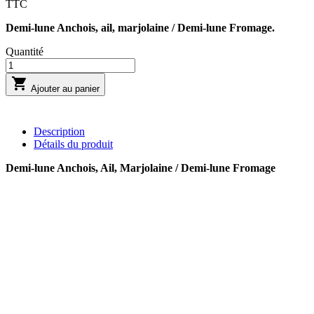
TTC
Demi-lune Anchois, ail, marjolaine / Demi-lune Fromage.
Quantité

Ajouter au panier
Description
Détails du produit
Demi-lune Anchois, Ail, Marjolaine / Demi-lune Fromage