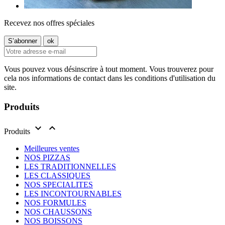
Recevez nos offres spéciales
Vous pouvez vous désinscrire à tout moment. Vous trouverez pour
cela nos informations de contact dans les conditions d'utilisation du
site.
Produits


Produits
Meilleures ventes
NOS PIZZAS
LES TRADITIONNELLES
LES CLASSIQUES
NOS SPECIALITES
LES INCONTOURNABLES
NOS FORMULES
NOS CHAUSSONS
NOS BOISSONS