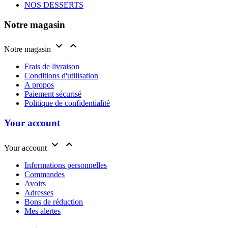
NOS DESSERTS
Notre magasin


Notre magasin
Frais de livraison
Conditions d'utilisation
A propos
Paiement sécurisé
Politique de confidentialité
Your account


Your account
Informations personnelles
Commandes
Avoirs
Adresses
Bons de réduction
Mes alertes