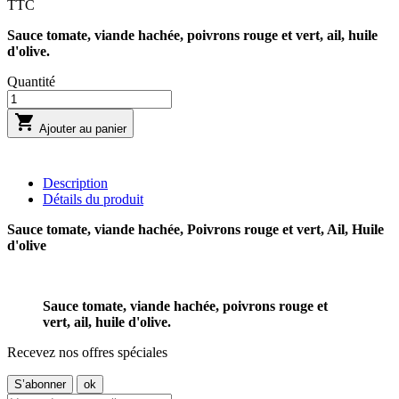
TTC
Sauce tomate, viande hachée, poivrons rouge et vert, ail, huile
d'olive.
Quantité

Ajouter au panier
Description
Détails du produit
Sauce tomate, viande hachée, Poivrons rouge et vert, Ail, Huile
d'olive
Sauce tomate, viande hachée, poivrons rouge et
vert, ail, huile d'olive.
Recevez nos offres spéciales