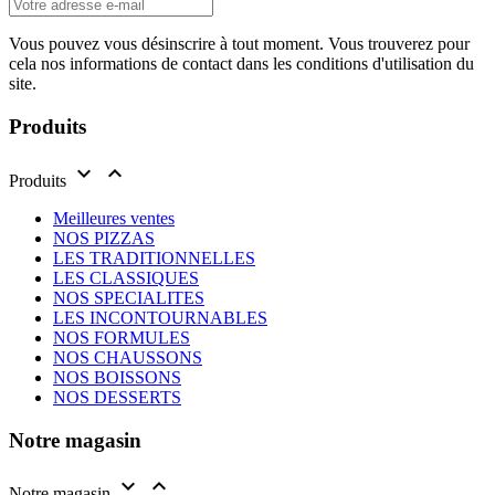
Vous pouvez vous désinscrire à tout moment. Vous trouverez pour
cela nos informations de contact dans les conditions d'utilisation du
site.
Produits


Produits
Meilleures ventes
NOS PIZZAS
LES TRADITIONNELLES
LES CLASSIQUES
NOS SPECIALITES
LES INCONTOURNABLES
NOS FORMULES
NOS CHAUSSONS
NOS BOISSONS
NOS DESSERTS
Notre magasin


Notre magasin