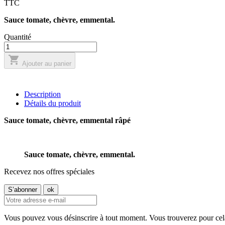
TTC
Sauce tomate, chèvre, emmental.
Quantité

Ajouter au panier
Description
Détails du produit
Sauce tomate, chèvre, emmental râpé
Sauce tomate, chèvre, emmental.
Recevez nos offres spéciales
Vous pouvez vous désinscrire à tout moment. Vous trouverez pour cela n