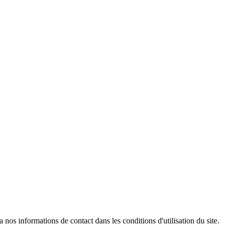
os informations de contact dans les conditions d'utilisation du site.