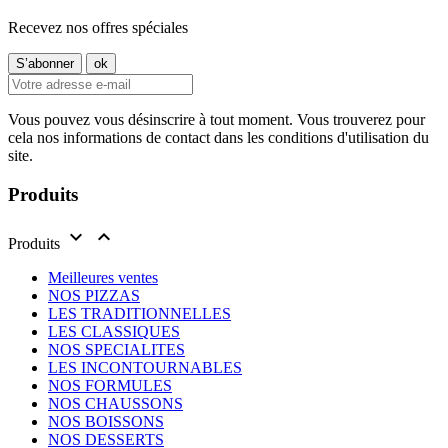
Recevez nos offres spéciales
Vous pouvez vous désinscrire à tout moment. Vous trouverez pour
cela nos informations de contact dans les conditions d'utilisation du
site.
Produits


Produits
Meilleures ventes
NOS PIZZAS
LES TRADITIONNELLES
LES CLASSIQUES
NOS SPECIALITES
LES INCONTOURNABLES
NOS FORMULES
NOS CHAUSSONS
NOS BOISSONS
NOS DESSERTS