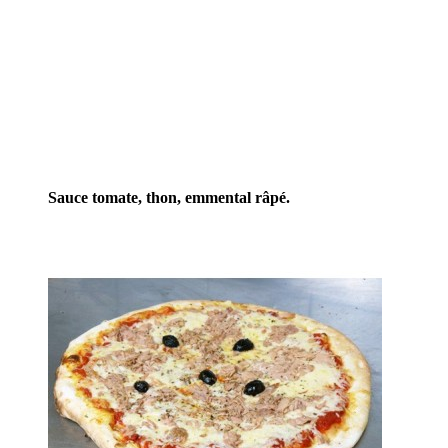
Sauce tomate, thon, emmental râpé.