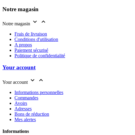
Notre magasin


Notre magasin
Frais de livraison
Conditions d'utilisation
A propos
Paiement sécurisé
Politique de confidentialité
Your account


Your account
Informations personnelles
Commandes
Avoirs
Adresses
Bons de réduction
Mes alertes
Informations