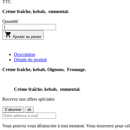
TTC
Crème fraîche, kebab, emmental.
Quantité

Ajouter au panier
Description
Détails du produit
Crème fraîche, kebab, Oignons, Fromage.
Crème fraîche, kebab, emmental.
Recevez nos offres spéciales
Vous pouvez vous désinscrire à tout moment. Vous trouverez pour cela n