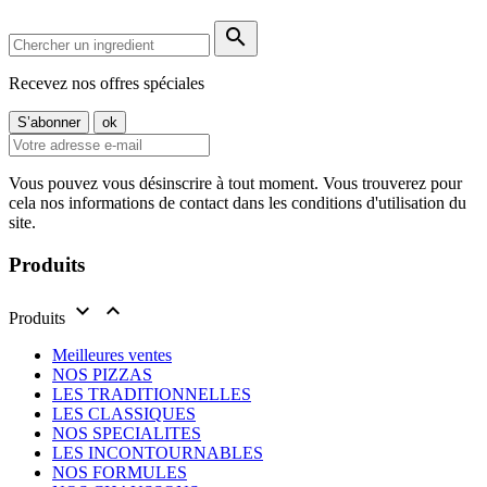

Recevez nos offres spéciales
Vous pouvez vous désinscrire à tout moment. Vous trouverez pour
cela nos informations de contact dans les conditions d'utilisation du
site.
Produits


Produits
Meilleures ventes
NOS PIZZAS
LES TRADITIONNELLES
LES CLASSIQUES
NOS SPECIALITES
LES INCONTOURNABLES
NOS FORMULES