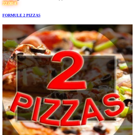
22,00 €
FORMULE 2 PIZZAS