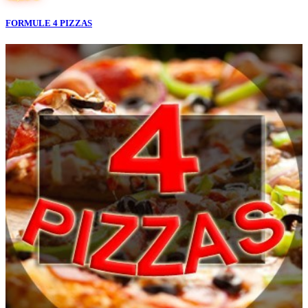
FORMULE 4 PIZZAS