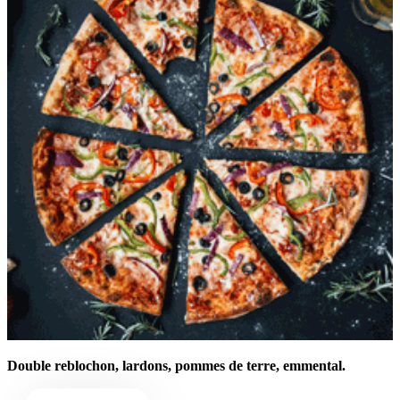
Double reblochon, lardons, pommes de terre,
emmental.