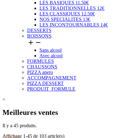
LES BASIQUES 11.50€
LES TRADITIONNELLES 12€
LES CLASSIQUES 12.50€
NOS SPECIALITES 13€
LES INCONTOURNABLES 14€
DESSERTS
BOISSONS


Sans alcool
Avec alcool
FORMULES
CHAUSSONS
PIZZA apero
ACCOMPAGNEMENT
PIZZA DESSERT
PRODUIT_FORMULE
<
Meilleures ventes
Il y a 45 produits.
Affichage 1-45 de 103 article(s)