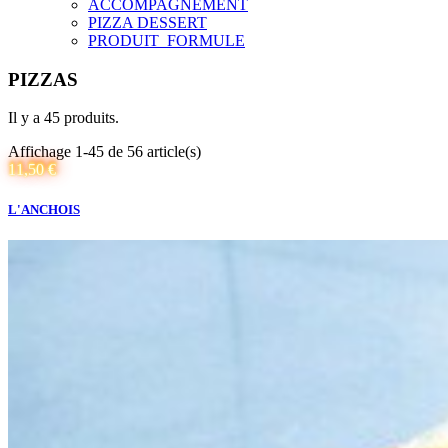
ACCOMPAGNEMENT
PIZZA DESSERT
PRODUIT_FORMULE
PIZZAS
Il y a 45 produits.
Affichage 1-45 de 56 article(s)
11,50 €
L'ANCHOIS