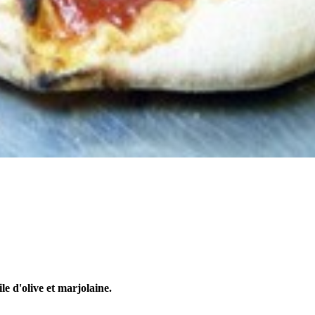
ile d'olive et marjolaine.